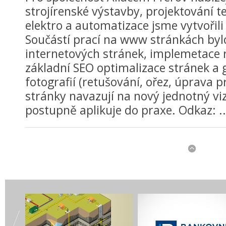
strojírenské výstavby, projektování t
elektro a automatizace jsme vytvořili
Součástí prací na www stránkách byl
internetových stránek, implemetace 
základní SEO optimalizace stránek a 
fotografií (retušování, ořez, úprava 
stránky navazují na nový jednotný vizu
postupně aplikuje do praxe. Odkaz: ..